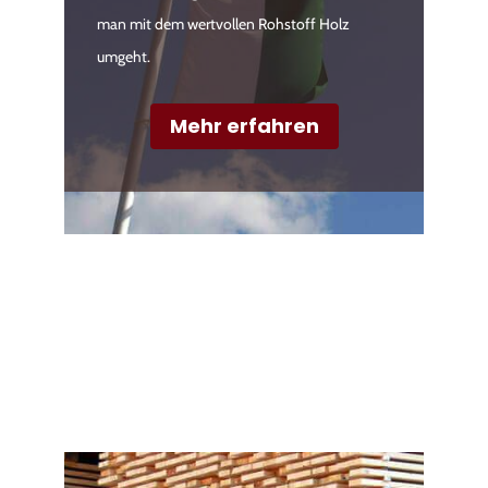
man mit dem wertvollen Rohstoff Holz
umgeht.
Mehr erfahren