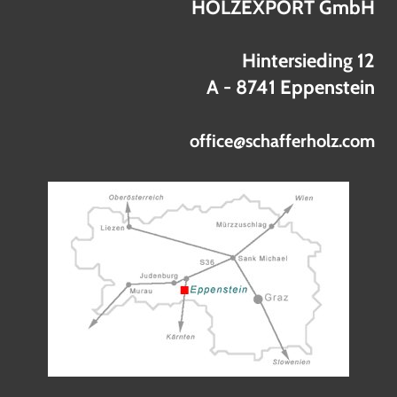
HOLZEXPORT GmbH
Hintersieding 12
A - 8741 Eppenstein
office@schafferholz.com