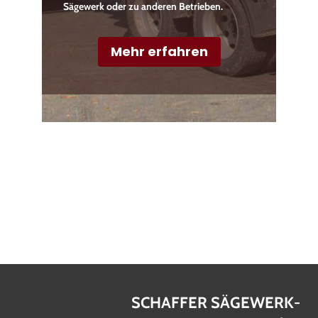
Sägewerk oder zu anderen Betrieben.
Mehr erfahren
SCHAFFER SÄGEWERK-