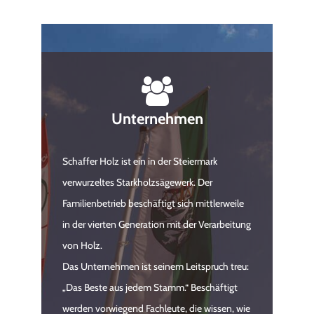
Unternehmen
Schaffer Holz ist ein in der Steiermark
verwurzeltes Starkholzsägewerk. Der
Familienbetrieb beschäftigt sich mittlerweile
in der vierten Generation mit der Verarbeitung
von Holz.
Das Unternehmen ist seinem Leitspruch treu:
„Das Beste aus jedem Stamm.“ Beschäftigt
werden vorwiegend Fachleute, die wissen, wie