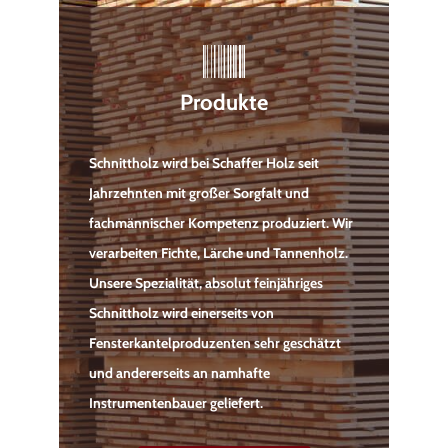
Produkte
Schnittholz wird bei Schaffer Holz seit
Jahrzehnten mit großer Sorgfalt und
fachmännischer Kompetenz produziert. Wir
verarbeiten Fichte, Lärche und Tannenholz.
Unsere Spezialität, absolut feinjähriges
Schnittholz wird einerseits von
Fensterkantelproduzenten sehr geschätzt
und andererseits an namhafte
Instrumentenbauer geliefert.