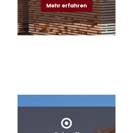
Mehr erfahren