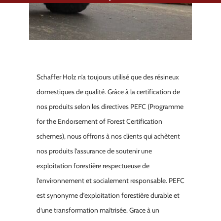
Schaffer Holz n’a toujours utilisé que des résineux
domestiques de qualité. Grâce à la certification de
nos produits selon les directives PEFC (Programme
for the Endorsement of Forest Certification
schemes), nous offrons à nos clients qui achètent
nos produits l’assurance de soutenir une
exploitation forestière respectueuse de
l’environnement et socialement responsable. PEFC
est synonyme d’exploitation forestière durable et
d‘une transformation maîtrisée. Grace à un