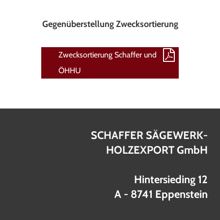
Gegenüberstellung Zwecksortierung
Zwecksortierung Schaffer und
ÖHHU
SCHAFFER SÄGEWERK-
HOLZEXPORT GmbH
Hintersieding 12
A - 8741 Eppenstein