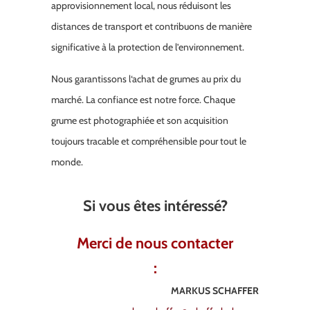
approvisionnement local, nous réduisont les
distances de transport et contribuons de manière
significative à la protection de l’environnement.
Nous garantissons l‘achat de grumes au prix du
marché. La confiance est notre force. Chaque
grume est photographiée et son acquisition
toujours tracable et compréhensible pour tout le
monde.
Si vous êtes intéressé?
Merci de nous contacter
:
MARKUS SCHAFFER