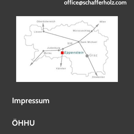
office@schafferholz.com
Impressum
ÖHHU